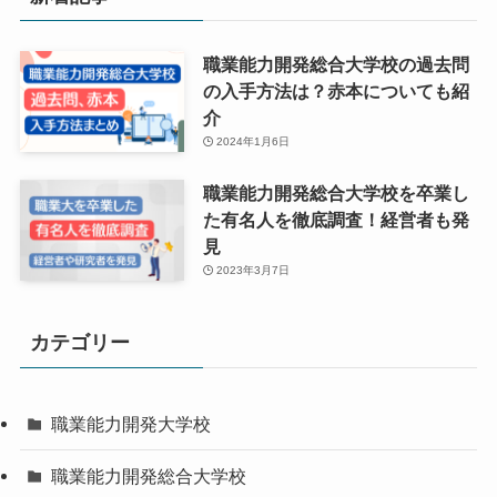
職業能力開発総合大学校の過去問
の入手方法は？赤本についても紹
介
2024年1月6日
職業能力開発総合大学校を卒業し
た有名人を徹底調査！経営者も発
見
2023年3月7日
カテゴリー
職業能力開発大学校
職業能力開発総合大学校