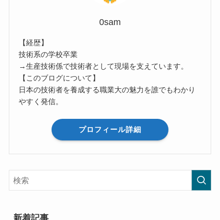
0sam
【経歴】
技術系の学校卒業
→生産技術係で技術者として現場を支えています。
【このブログについて】
日本の技術者を養成する職業大の魅力を誰でもわかり
やすく発信。
プロフィール詳細
新着記事