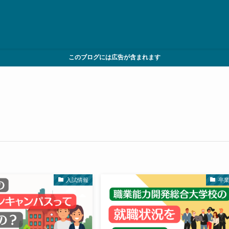
このブログには広告が含まれます
入試情報
卒