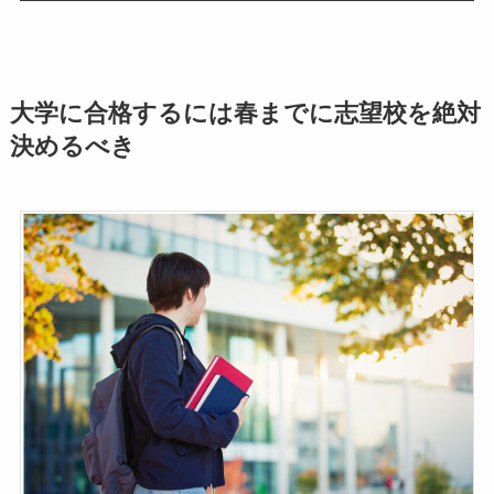
大学に合格するには春までに志望校を絶対
決めるべき