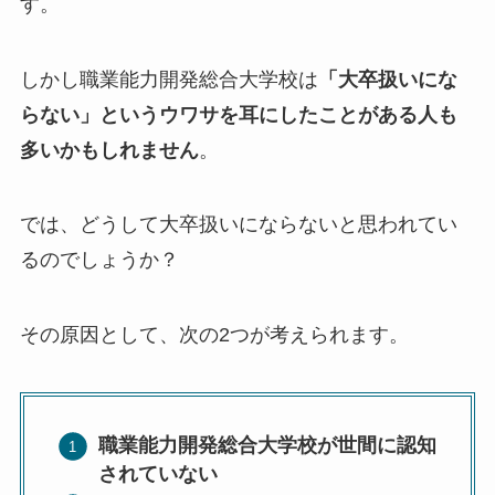
す。
しかし職業能力開発総合大学校は
「大卒扱いにな
らない」というウワサを耳にしたことがある人も
多いかもしれません
。
では、どうして大卒扱いにならないと思われてい
るのでしょうか？
その原因として、次の2つが考えられます。
職業能力開発総合大学校が世間に認知
されていない