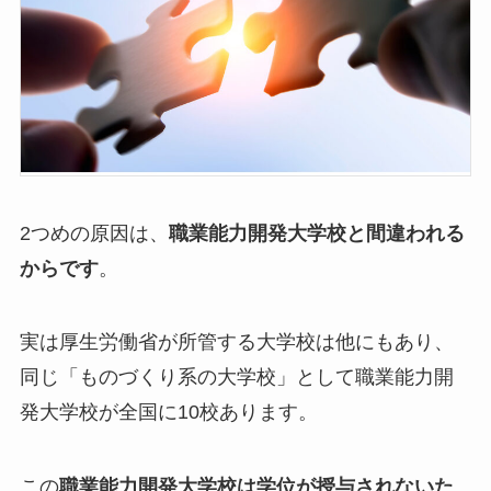
2つめの原因は、
職業能力開発大学校と間違われる
からです
。
実は厚生労働省が所管する大学校は他にもあり、
同じ「ものづくり系の大学校」として職業能力開
発大学校が全国に10校あります。
この
職業能力開発大学校は学位が授与されないた