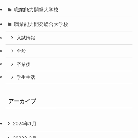
職業能力開発大学校
職業能力開発総合大学校
入試情報
全般
卒業後
学生生活
アーカイブ
2024年1月