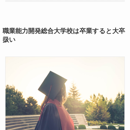
職業能力開発総合大学校は卒業すると大卒
扱い