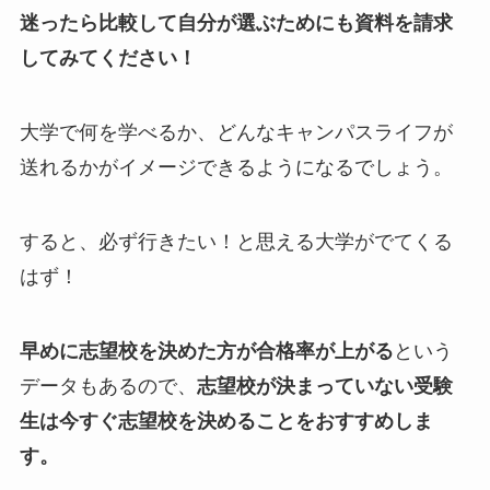
迷ったら比較して自分が選ぶためにも資料を請求
してみてください！
大学で何を学べるか、どんなキャンパスライフが
送れるかがイメージできるようになるでしょう。
すると、必ず行きたい！と思える大学がでてくる
はず！
早めに志望校を決めた方が合格率が上がる
という
データもあるので、
志望校が決まっていない受験
生は今すぐ志望校を決めることをおすすめしま
す。