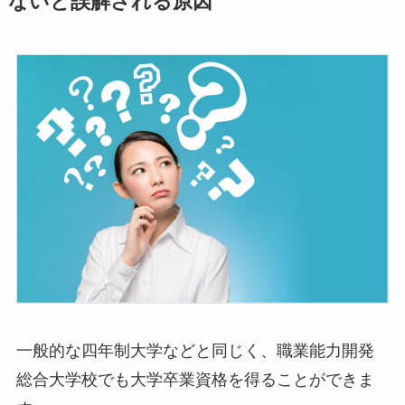
ないと誤解される原因
一般的な四年制大学などと同じく、職業能力開発
総合大学校でも大学卒業資格を得ることができま