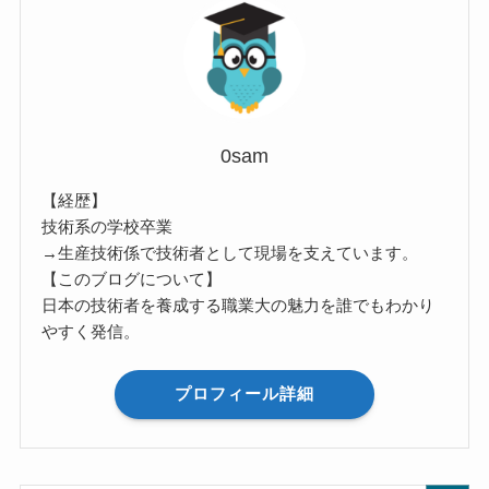
0sam
【経歴】
技術系の学校卒業
→生産技術係で技術者として現場を支えています。
【このブログについて】
日本の技術者を養成する職業大の魅力を誰でもわかり
やすく発信。
プロフィール詳細