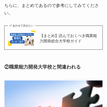
ちらに、まとめてあるので参考にしてみてくださ
い。
あわせて読みたい
【まとめ】読んでおくべき職業能
力開発総合大学校ガイド
②職業能力開発大学校と間違われる