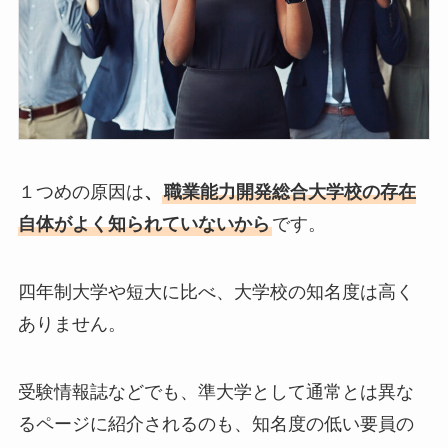
１つめの原因は
、
職業能力開発総合大学校の存在
自体がよく知られていないから
です。
四年制大学や短大に比べ、大学校の知名度は高く
ありません。
受験情報誌などでも、準大学として通常とは異な
るページに紹介されるのも、知名度の低い要員の