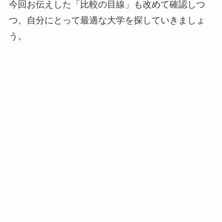
今回お伝えした「比較の目線」も改めて確認しつ
つ、自分にとって最適な大学を探していきましょ
う。