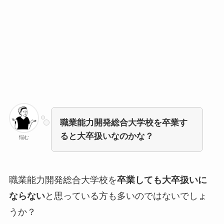
職業能力開発総合大学校を卒業す
ると大卒扱いなのかな？
悩む
職業能力開発総合大学校を
卒業しても大卒扱いに
ならない
と思っている方も多いのではないでしょ
うか？