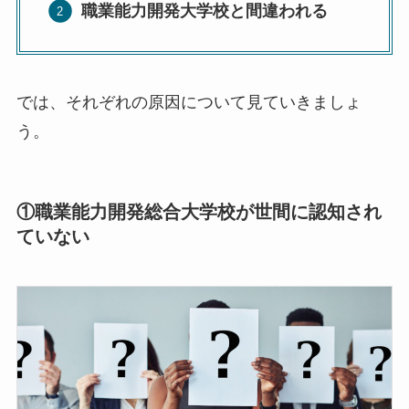
職業能力開発大学校と間違われる
では、それぞれの原因について見ていきましょ
う。
①
職業能力開発総合大学校
が世間に認知され
ていない