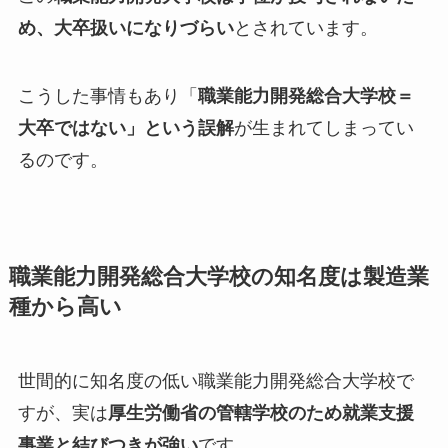
め、大卒扱いになりづらい
とされています。
こうした事情もあり「
職業能力開発総合大学校＝
大卒ではない」という誤解
が生まれてしまってい
るのです。
職業能力開発総合大学校の知名度は製造業
種から高い
世間的に知名度の低い職業能力開発総合大学校で
すが、実は
厚生労働省の管轄学校のため就業支援
事業と結びつきが強い
です。