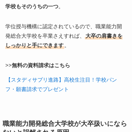
学校もそのうちの一つ
。
学位授与機構に認定されているので、職業能力開
発総合大学校を卒業さえすれば、
大卒の肩書きを
しっかりと手にできます
。
>>
無料の資料請求はこちら
【スタディサプリ進路】高校生注目！学校パン
フ・願書請求でプレゼント
職業能力開発総合大学校が大卒扱いになら