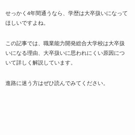
せっかく4年間通うなら、学歴は大卒扱いになって
ほしいですよね。
この記事では、職業能力開発総合大学校は大卒扱
いになる理由、大卒扱いに思われにくい原因につ
いて詳しく解説しています。
進路に迷う方はぜひ読んでみてください。