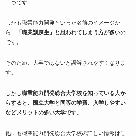
一つです。
しかも職業能力開発といった名前のイメージか
ら、
「職業訓練生」と思われてしまう方が多い
の
です。
そのため、大卒ではないと誤解されやすくなりま
す。
しかし
職業能力開発総合大学校を知っている人か
らすると、国立大学と同等の学費、入学しやすい
などメリットの多い大学です。
他にも職業能力開発総合大学校の詳しい情報はこ