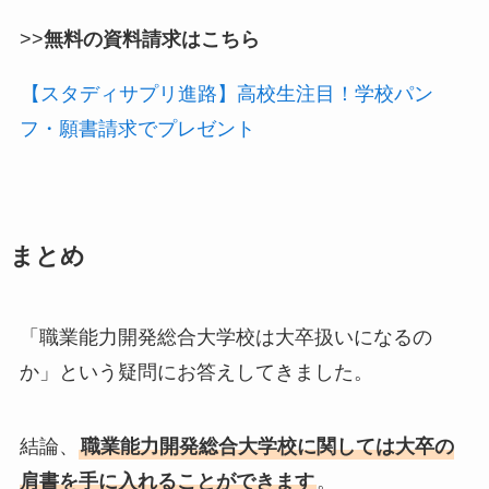
>>
無料の資料請求はこちら
【スタディサプリ進路】高校生注目！学校パン
フ・願書請求でプレゼント
まとめ
「職業能力開発総合大学校は大卒扱いになるの
か」という疑問にお答えしてきました。
結論、
職業能力開発総合大学校に関しては大卒の
肩書を手に入れることができます
。