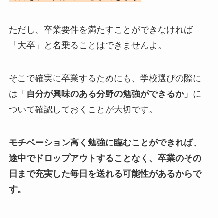
ただし、卒業要件を満たすことができなければ
「大卒」と名乗ることはできませんよ。
そこで確実に卒業するためにも、学校選びの際に
は「
自分が興味のある分野の勉強ができるか
」に
ついて確認しておくことが大切です。
モチベーション高く勉強に臨むことができれば、
途中でドロップアウトすることなく、卒業のその
日まで充実した毎日を送れる可能性があるからで
す。