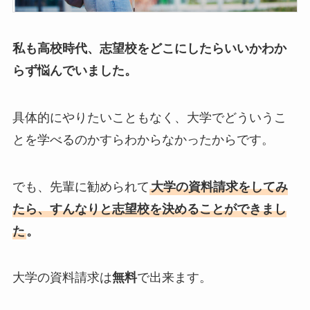
私も高校時代、志望校をどこにしたらいいかわか
らず悩んでいました。
具体的にやりたいこともなく、大学でどういうこ
とを学べるのかすらわからなかったからです。
でも、先輩に勧められて
大学の資料請求をしてみ
たら、すんなりと志望校を決めることができまし
た
。
大学の資料請求は
無料
で出来ます。