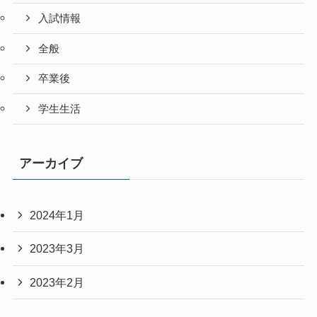
入試情報
全般
卒業後
学生生活
アーカイブ
2024年1月
2023年3月
2023年2月