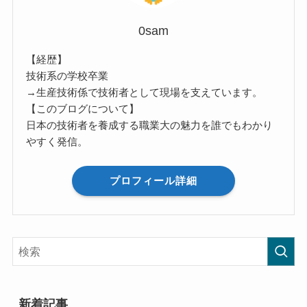
0sam
【経歴】
技術系の学校卒業
→生産技術係で技術者として現場を支えています。
【このブログについて】
日本の技術者を養成する職業大の魅力を誰でもわかり
やすく発信。
プロフィール詳細
新着記事