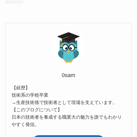
0sam
【経歴】
技術系の学校卒業
→生産技術係で技術者として現場を支えています。
【このブログについて】
日本の技術者を養成する職業大の魅力を誰でもわかり
やすく発信。