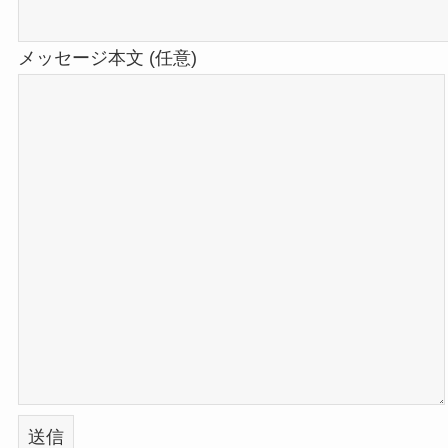
メッセージ本文 (任意)