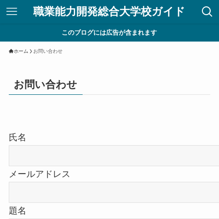
職業能力開発総合大学校ガイド
このブログには広告が含まれます
ホーム
お問い合わせ
お問い合わせ
氏名
メールアドレス
題名