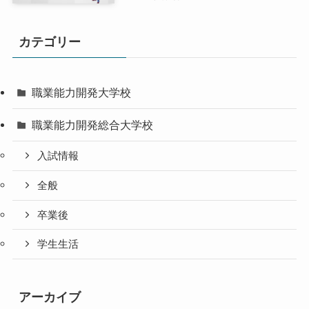
カテゴリー
職業能力開発大学校
職業能力開発総合大学校
入試情報
全般
卒業後
学生生活
アーカイブ